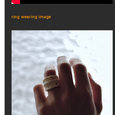
ring wearing image