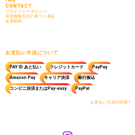
CONTACT
プライバシーポリシー
特定商取引法に基づく表記
会員規約
お支払い方法について
PAY ID あと払い
クレジットカード
PayPay
Amazon Pay
キャリア決済
銀行振込
コンビニ決済またはPay-easy
PayPal
お支払い方法の詳細