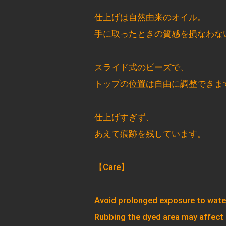
仕上げは自然由来のオイル。
手に取ったときの質感を損なわな
スライド式のビーズで、
トップの位置は自由に調整できま
仕上げすぎず、
あえて痕跡を残しています。
【Care】
Avoid prolonged exposure to wate
Rubbing the dyed area may affect t