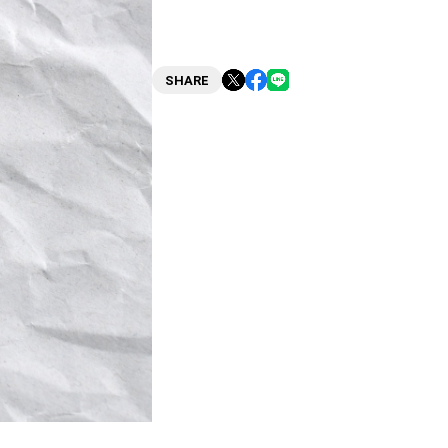
SHARE