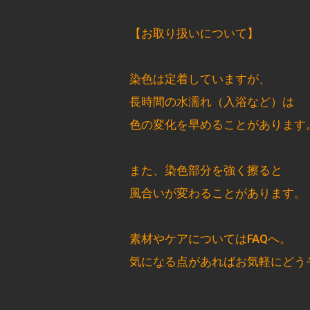
【お取り扱いについて】
染色は定着していますが、
長時間の水濡れ（入浴など）は
色の変化を早めることがあります
また、染色部分を強く擦ると
風合いが変わることがあります。
素材やケアについてはFAQへ。
気になる点があればお気軽にどう