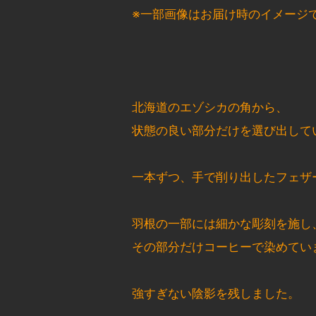
※一部画像はお届け時のイメージ
北海道のエゾシカの角から、
状態の良い部分だけを選び出して
一本ずつ、手で削り出したフェザ
羽根の一部には細かな彫刻を施し
その部分だけコーヒーで染めてい
強すぎない陰影を残しました。