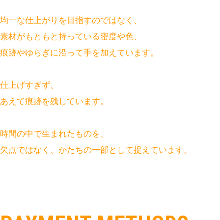
均一な仕上がりを目指すのではなく、
素材がもともと持っている密度や色、
痕跡やゆらぎに沿って手を加えています。
仕上げすぎず、
あえて痕跡を残しています。
時間の中で生まれたものを、
欠点ではなく、かたちの一部として捉えています。