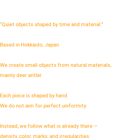
“Quiet objects shaped by time and material.”
Based in Hokkaido, Japan.
We create small objects from natural materials,
mainly deer antler.
Each piece is shaped by hand.
We do not aim for perfect uniformity.
Instead, we follow what is already there —
density, color, marks, and irregularities.