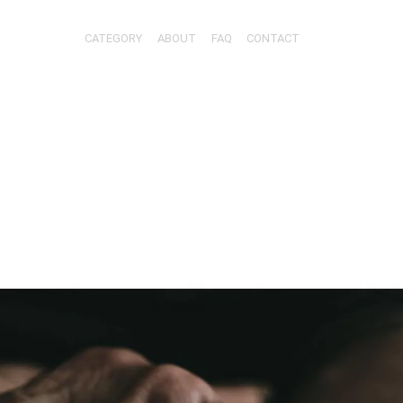
CATEGORY
ABOUT
FAQ
CONTACT