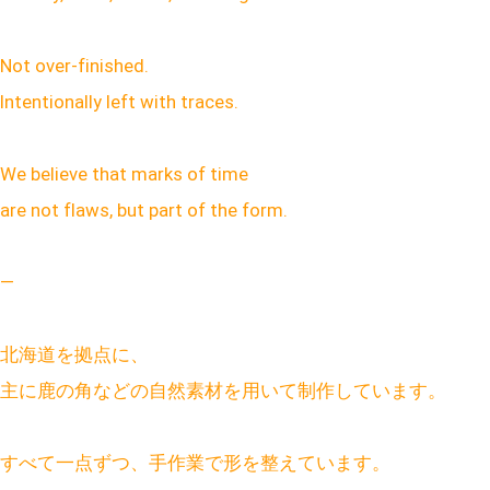
Not over-finished.
Intentionally left with traces.
We believe that marks of time
are not flaws, but part of the form.
—
北海道を拠点に、
主に鹿の角などの自然素材を用いて制作しています。
すべて一点ずつ、手作業で形を整えています。