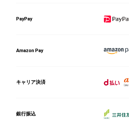
PayPay
Amazon Pay
キャリア決済
銀行振込