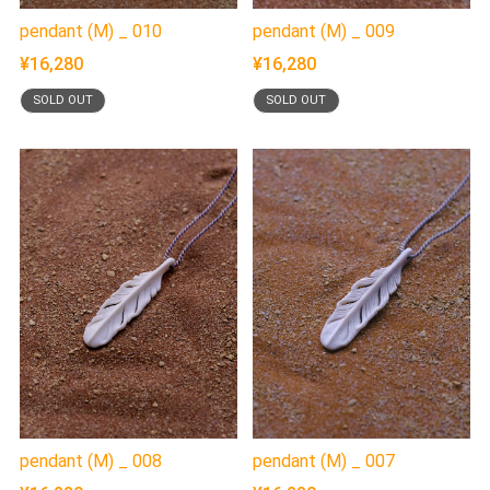
pendant (M) _ 010
pendant (M) _ 009
¥16,280
¥16,280
SOLD OUT
SOLD OUT
pendant (M) _ 008
pendant (M) _ 007