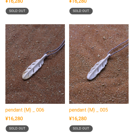
¥16,280
¥16,280
SOLD OUT
SOLD OUT
pendant (M) _ 006
pendant (M) _ 005
¥16,280
¥16,280
SOLD OUT
SOLD OUT