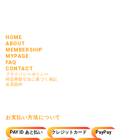
HOME
ABOUT
MEMBERSHIP
MYPAGE
FAQ
CONTACT
プライバシーポリシー
特定商取引法に基づく表記
会員規約
お支払い方法について
PAY ID あと払い
クレジットカード
PayPay